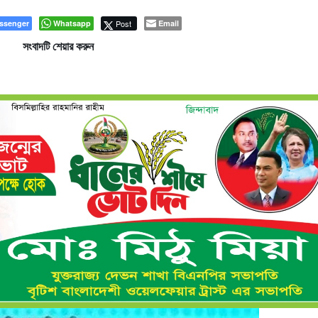
ssenger
Whatsapp
Post
Email
সংবাদটি শেয়ার করুন