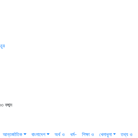
চুর
বঙ্গাব্দ
আন্তর্জাতিক
বাংলাদেশ
অর্থ ও
ধর্ম-
শিক্ষা ও
খেলাধুলা
তথ্য ও