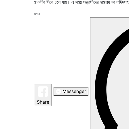
মাধবদীর দিকে চলে যায়। এ সময় সন্ত্রাসীদের হামলায় বর নাদ
৬৭৯
Messenger
Share