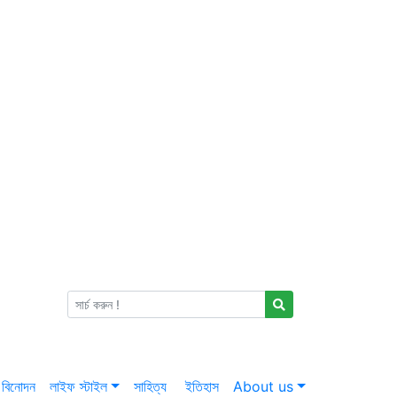
বিনোদন
লাইফ স্টাইল
সাহিত্য
ইতিহাস
About us