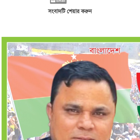
Email
সংবাদটি শেয়ার করুন