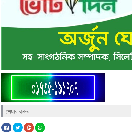
শেয়ার করুন