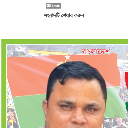
Email
সংবাদটি শেয়ার করুন