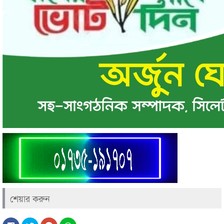
শেয়ার করুন