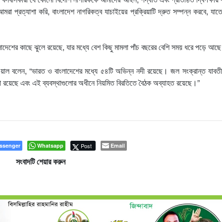
প্রত্যাশা করি, বাংলাদেশ নাগরিকত্ব যাচাইয়ের প্রক্রিয়াটি দ্রুত সম্পন্ন করবে, যা
ংলাদেশের কাছে ঝুলে রয়েছে, যার মধ্যে বেশ কিছু মামলা পাঁচ বছরের বেশি সময় ধরে পড়ে আছ
য়াল বলেন, “ভারত ও বাংলাদেশের মধ্যে ৫৪টি অভিন্ন নদী রয়েছে। জল সংক্রান্ত যাবতী
ো রয়েছে এবং এই ব্যবস্থাগুলোর অধীনে নিয়মিত বিরতিতে বৈঠক অব্যাহত রয়েছে।”
ssenger
Whatsapp
Post
Email
সংবাদটি শেয়ার করুন