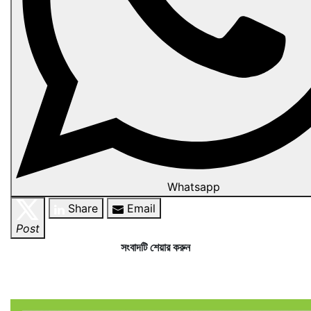
Whatsapp
Share
Email
Post
সংবাদটি শেয়ার করুন