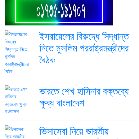
ইসরায়েলের বিরুদ্ধে সিদ্ধান্ত
নিতে মুসলিম পররাষ্ট্রমন্ত্রীদের
বৈঠক
ভারতে শেখ হাসিনার বক্তব্যে
ক্ষুব্ধ বাংলাদেশ
ভিসাসেবা নিয়ে ভারতীয়