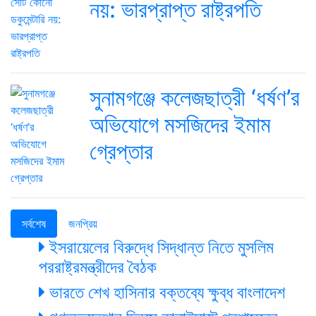
নয়: ভারপ্রাপ্ত রাষ্ট্রপতি
সুনামগঞ্জে কলেজছাত্রী ‘ধর্ষণ’র
অভিযোগে মসজিদের ইমাম
গ্রেপ্তার
সর্বশেষ
জনপ্রিয়
ইসরায়েলের বিরুদ্ধে সিদ্ধান্ত নিতে মুসলিম
পররাষ্ট্রমন্ত্রীদের বৈঠক
ভারতে শেখ হাসিনার বক্তব্যে ক্ষুব্ধ বাংলাদেশ