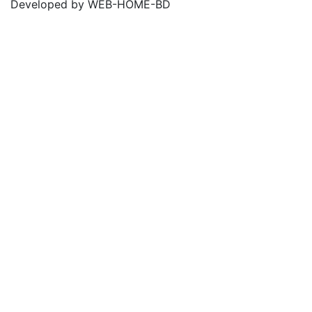
Developed by WEB-HOME-BD