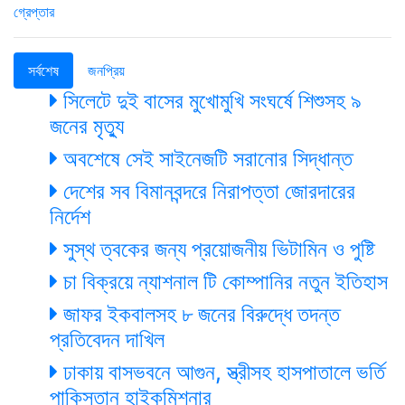
সর্বশেষ
জনপ্রিয়
সিলেটে দুই বাসের মুখোমুখি সংঘর্ষে শিশুসহ ৯
জনের মৃত্যু
অবশেষে সেই সাইনেজটি সরানোর সিদ্ধান্ত
দেশের সব বিমানবন্দরে নিরাপত্তা জোরদারের
নির্দেশ
সুস্থ ত্বকের জন্য প্রয়োজনীয় ভিটামিন ও পুষ্টি
চা বিক্রয়ে ন্যাশনাল টি কোম্পানির নতুন ইতিহাস
জাফর ইকবালসহ ৮ জনের বিরুদ্ধে তদন্ত
প্রতিবেদন দাখিল
ঢাকায় বাসভবনে আগুন, স্ত্রীসহ হাসপাতালে ভর্তি
পাকিস্তান হাইকমিশনার