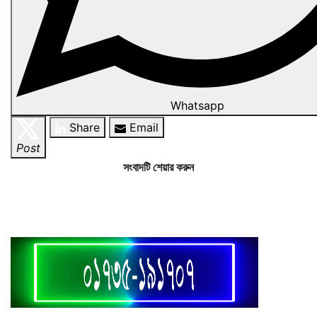
Whatsapp
Share
Email
Post
সংবাদটি শেয়ার করুন