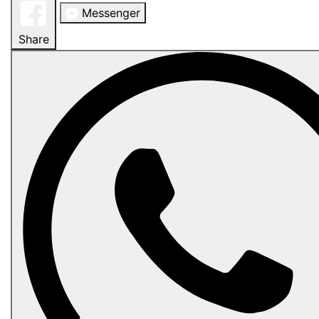
Messenger
Share