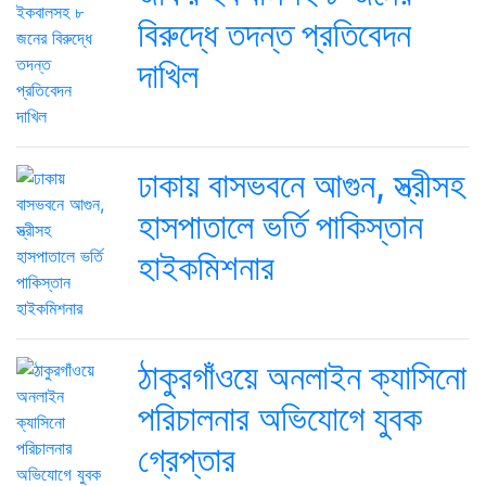
বিরুদ্ধে তদন্ত প্রতিবেদন
দাখিল
ঢাকায় বাসভবনে আগুন, স্ত্রীসহ
হাসপাতালে ভর্তি পাকিস্তান
হাইকমিশনার
ঠাকুরগাঁওয়ে অনলাইন ক্যাসিনো
পরিচালনার অভিযোগে যুবক
গ্রেপ্তার