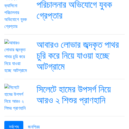
পরিচালনার অভিযোগে যুবক
গ্রেপ্তার
আবারও লোভার জব্দকৃত পাথর
চুরি করে নিয়ে যাওয়া হচ্ছে
আটগ্রামে
সিলেটে হামের উপসর্গ নিয়ে
আরও ২ শিশুর প্রাণহানি
সর্বশেষ
জনপ্রিয়