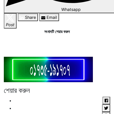
Whatsapp
Share
Email
Post
সংবাদটি শেয়ার করুন
শেয়ার করুন