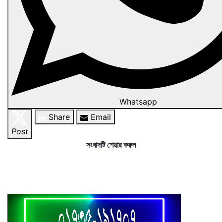
Whatsapp
Share
Email
Post
সংবাদটি শেয়ার করুন