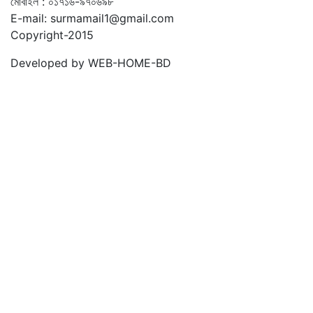
মোবাইল : ০১৭১৬-৯৭০৬৯৮
E-mail: surmamail1@gmail.com
Copyright-2015
Developed by WEB-HOME-BD