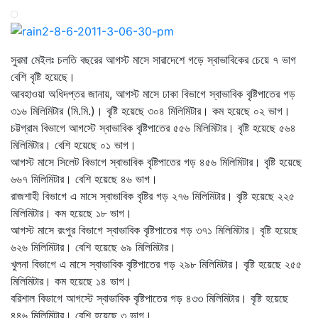
সুরমা মেইলঃ চলতি বছরের আগস্ট মাসে সারাদেশে গড়ে স্বাভাবিকের চেয়ে ৭ ভাগ
বেশি বৃষ্টি হয়েছে।
আবহাওয়া অধিদপ্তর জানায়, আগস্ট মাসে ঢাকা বিভাগে স্বাভাবিক বৃষ্টিপাতের গড়
৩১৬ মিলিমিটার (মি.মি.)। বৃষ্টি হয়েছে ৩০৪ মিলিমিটার। কম হয়েছে ০২ ভাগ।
চট্টগ্রাম বিভাগে আগস্টে স্বাভাবিক বৃষ্টিপাতের ৫৫৬ মিলিমিটার। বৃষ্টি হয়েছে ৫৬৪
মিলিমিটার। বেশি হয়েছে ০১ ভাগ।
আগস্ট মাসে সিলেট বিভাগে স্বাভাবিক বৃষ্টিপাতের গড় ৪৫৬ মিলিমিটার। বৃষ্টি হয়েছে
৬৬৭ মিলিমিটার। বেশি হয়েছে ৪৬ ভাগ।
রাজশাহী বিভাগে এ মাসে স্বাভাবিক বৃষ্টির গড় ২৭৬ মিলিমিটার। বৃষ্টি হয়েছে ২২৫
মিলিমিটার। কম হয়েছে ১৮ ভাগ।
আগস্ট মাসে রংপুর বিভাগে স্বাভাবিক বৃষ্টিপাতের গড় ৩৭১ মিলিমিটার। বৃষ্টি হয়েছে
৬২৬ মিলিমিটার। বেশি হয়েছে ৬৯ মিলিমিটার।
খুলনা বিভাগে এ মাসে স্বাভাবিক বৃষ্টিপাতের গড় ২৯৮ মিলিমিটার। বৃষ্টি হয়েছে ২৫৫
মিলিমিটার। কম হয়েছে ১৪ ভাগ।
বরিশাল বিভাগে আগস্টে স্বাভাবিক বৃষ্টিপাতের গড় ৪৩৩ মিলিমিটার। বৃষ্টি হয়েছে
৪৪৬ মিলিমিটার। বেশি হয়েছে ৩ ভাগ।