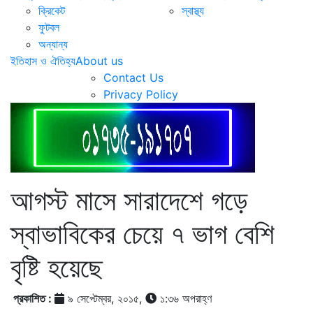
ক্রিকেট
স্বাস্থ্য
ফুটবল
অন্যান্য
ইতিহাস ও ঐতিহ্য
About us
Contact Us
Privacy Policy
আগস্ট মাসে সারাদেশে গড়ে
স্বাভাবিকের চেয়ে ৭ ভাগ বেশি
বৃষ্টি হয়েছে
প্রকাশিত :
৯ সেপ্টেম্বর, ২০১৫,
১:৩৬ অপরাহ্ণ