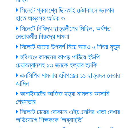
সিলেটে প্রকাশ্যে ছিনতাই চেষ্টাকালে জনতার
হাতে অস্ত্রসহ আটক ৩
সিলেটে নিষিদ্ধ ছাত্রলীগের মিছিল, অর্ধশত
নেতাকর্মীর বিরুদ্ধে মামলা
সিলেটে হামের উপসর্গ নিয়ে আরও ২ শিশুর মৃত্যু
হবিগঞ্জে কাফনের কাপড় পাঠিয়ে ইউপি
চেয়ারম্যানসহ ১৩ জনকে হত্যার হুমকি
এনসিপির মামলায় হবিগঞ্জের ১১ ছাত্রদল নেতার
জামিন
কানাইঘাটের আজিজ হত্যা মামলার আসামি
গ্রেফতার
সিলেটে চায়ের দোকানে এইচএসসির খাতা দেখার
অভিযোগে শিক্ষককে ‘অব্যাহতি’