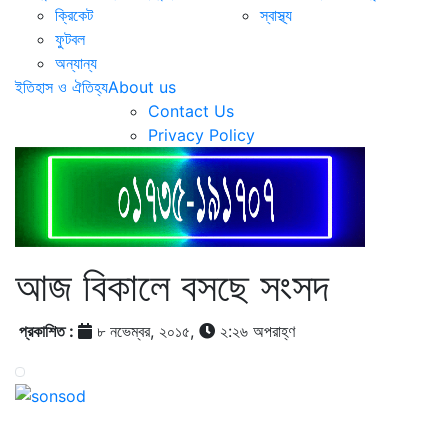
ক্রিকেট
স্বাস্থ্য
ফুটবল
অন্যান্য
ইতিহাস ও ঐতিহ্য
About us
Contact Us
Privacy Policy
আজ বিকালে বসছে সংসদ
প্রকাশিত :
৮ নভেম্বর, ২০১৫,
২:২৬ অপরাহ্ণ