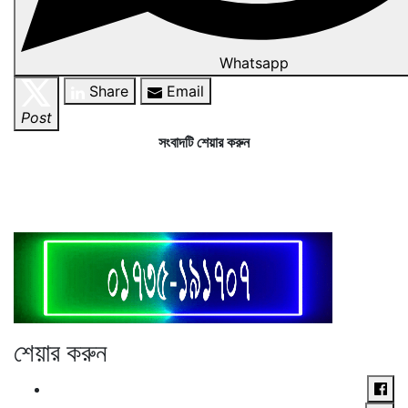
Whatsapp
Share
Email
Post
সংবাদটি শেয়ার করুন
শেয়ার করুন