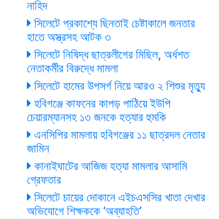
নাহিদ
সিলেটে প্রকাশ্যে ছিনতাই চেষ্টাকালে জনতার
হাতে অস্ত্রসহ আটক ৩
সিলেটে নিষিদ্ধ ছাত্রলীগের মিছিল, অর্ধশত
নেতাকর্মীর বিরুদ্ধে মামলা
সিলেটে হামের উপসর্গ নিয়ে আরও ২ শিশুর মৃত্যু
হবিগঞ্জে কাফনের কাপড় পাঠিয়ে ইউপি
চেয়ারম্যানসহ ১৩ জনকে হত্যার হুমকি
এনসিপির মামলায় হবিগঞ্জের ১১ ছাত্রদল নেতার
জামিন
কানাইঘাটের আজিজ হত্যা মামলার আসামি
গ্রেফতার
সিলেটে চায়ের দোকানে এইচএসসির খাতা দেখার
অভিযোগে শিক্ষককে ‘অব্যাহতি’