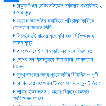
ঠাকুরগাঁওয়ে মোটরসাইকেল দুর্ঘটনায় পথচারীসহ ২
জনের মৃত্যু
আরেক অনলাইন ক্যাসিনো পরিচালনাকারীকে
গ্রেপ্তার করেছে ডিবি
সিলেটে দুই বাসের মুখোমুখি সংঘর্ষে শিশুসহ ৯
জনের মৃত্যু
অবশেষে সেই সাইনেজটি সরানোর সিদ্ধান্ত
দেশের সব বিমানবন্দরে নিরাপত্তা জোরদারের
নির্দেশ
সুস্থ ত্বকের জন্য প্রয়োজনীয় ভিটামিন ও পুষ্টি
চা বিক্রয়ে ন্যাশনাল টি কোম্পানির নতুন ইতিহাস
জাফর ইকবালসহ ৮ জনের বিরুদ্ধে তদন্ত
প্রতিবেদন দাখিল