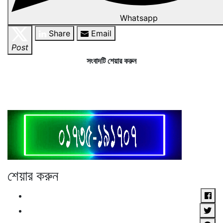
Whatsapp
Share
Email
Post
সংবাদটি শেয়ার করুন
শেয়ার করুন