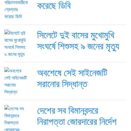
করেছে ডিবি
সিলেটে দুই বাসের মুখোমুখি
সংঘর্ষে শিশুসহ ৯ জনের মৃত্যু
অবশেষে সেই সাইনেজটি
সরানোর সিদ্ধান্ত
দেশের সব বিমানবন্দরে
নিরাপত্তা জোরদারের নির্দেশ