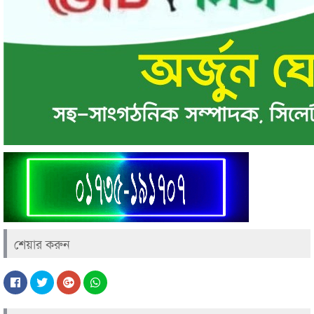
শেয়ার করুন