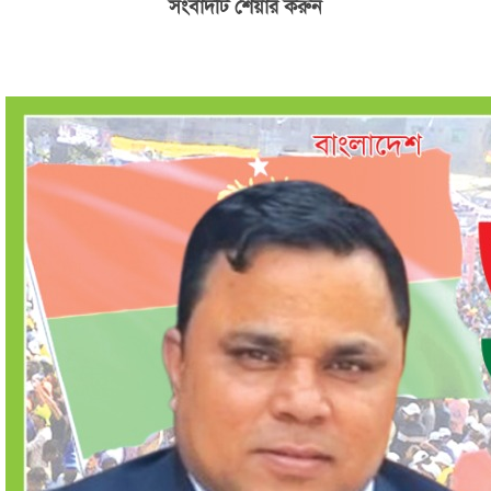
সংবাদটি শেয়ার করুন