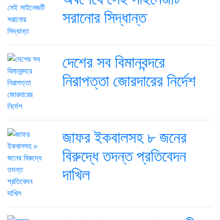
সরানোর সিদ্ধান্ত
দেশের সব বিমানবন্দরে
নিরাপত্তা জোরদারের নির্দেশ
জাফর ইকবালসহ ৮ জনের
বিরুদ্ধে তদন্ত প্রতিবেদন
দাখিল