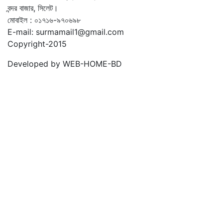
বন্দর বাজার, সিলেট।
মোবাইল : ০১৭১৬-৯৭০৬৯৮
E-mail: surmamail1@gmail.com
Copyright-2015
Developed by WEB-HOME-BD