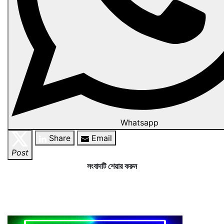
Whatsapp
Share
Email
Post
সংবাদটি শেয়ার করুন