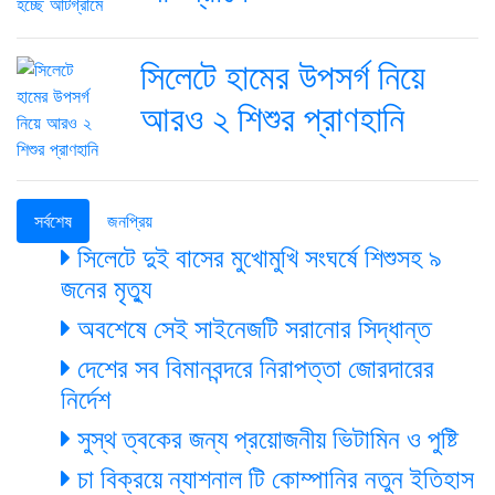
সিলেটে হামের উপসর্গ নিয়ে
আরও ২ শিশুর প্রাণহানি
সর্বশেষ
জনপ্রিয়
সিলেটে দুই বাসের মুখোমুখি সংঘর্ষে শিশুসহ ৯
জনের মৃত্যু
অবশেষে সেই সাইনেজটি সরানোর সিদ্ধান্ত
দেশের সব বিমানবন্দরে নিরাপত্তা জোরদারের
নির্দেশ
সুস্থ ত্বকের জন্য প্রয়োজনীয় ভিটামিন ও পুষ্টি
চা বিক্রয়ে ন্যাশনাল টি কোম্পানির নতুন ইতিহাস