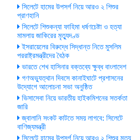
সিলেটে হামের উপসর্গ নিয়ে আরও ২ শিশুর
প্রাণহানি
সিলেটে শিশুকন্যা ফাহিমা ধর্ষণচেষ্টা ও হত্যা
মামলায় জাকিরের মৃত্যুদণ্ড
ইসরায়েলের বিরুদ্ধে সিদ্ধান্ত নিতে মুসলিম
পররাষ্ট্রমন্ত্রীদের বৈঠক
ভারতে শেখ হাসিনার বক্তব্যে ক্ষুব্ধ বাংলাদেশ
গণঅভ্যুত্থান দিবসে কানাইঘাটে প্রশাসনের
উদ্যোগে আলোচনা সভা অনুষ্ঠিত
ভিসাসেবা নিয়ে ভারতীয় হাইকমিশনের সতর্কতা
জারি
জ্বালানি সংকট কাটতে সময় লাগবে: সিলেটে
বাণিজ্যমন্ত্রী
সিলেটে হামের উপসর্গ নিয়ে আরও ২ শিশুর মৃত্যু