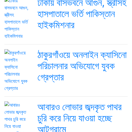
ঢাকায় বাসভবনে আগুন, স্ত্রীসহ
হাসপাতালে ভর্তি পাকিস্তান
হাইকমিশনার
ঠাকুরগাঁওয়ে অনলাইন ক্যাসিনো
পরিচালনার অভিযোগে যুবক
গ্রেপ্তার
আবারও লোভার জব্দকৃত পাথর
চুরি করে নিয়ে যাওয়া হচ্ছে
আটগ্রামে