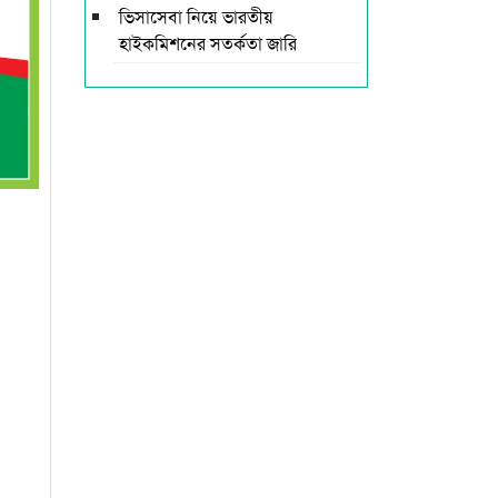
ভিসাসেবা নিয়ে ভারতীয়
হাইকমিশনের সতর্কতা জারি