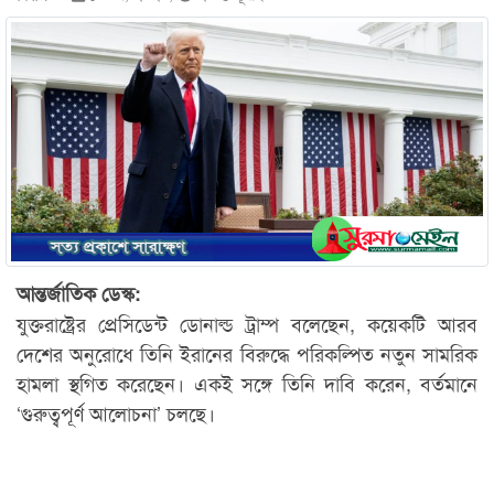
আন্তর্জাতিক ডেস্ক:
যুক্তরাষ্ট্রের প্রেসিডেন্ট ডোনাল্ড ট্রাম্প বলেছেন, কয়েকটি আরব
দেশের অনুরোধে তিনি ইরানের বিরুদ্ধে পরিকল্পিত নতুন সামরিক
হামলা স্থগিত করেছেন। একই সঙ্গে তিনি দাবি করেন, বর্তমানে
‘গুরুত্বপূর্ণ আলোচনা’ চলছে।