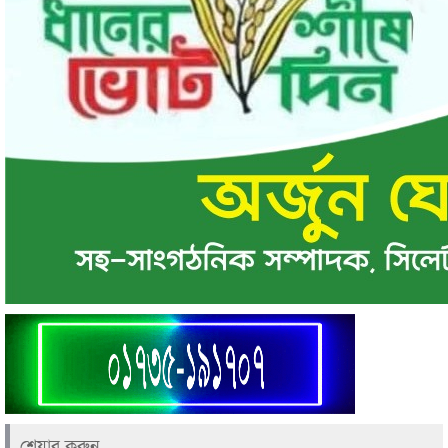
শেয়ার করুন