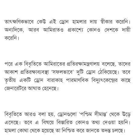
তাৎক্ষণিকভাবে কেউ এই ড্রোন হামলার দায় স্বীকার করেনি।
অন্যদিকে, আরব আমিরাতও প্রকাশ্যে কোনও দেশকে দায়ী
করেনি।
পরে এক বিবৃতিতে আমিরাতের প্রতিরক্ষামন্ত্রণালয় বলেছে, তাদের
আকাশ প্রতিরক্ষাব্যবস্থা ‘সফলভাবে’ দুটি ড্রোন ঠেকিয়েছে। তবে
তৃতীয় একটি ড্রোন বারাকাহ পারমাণবিক বিদ্যুৎকেন্দ্রের কাছে
জেনারেটরে আঘাত হেনেছে।
বিবৃতিতে আরও বলা হয়, ড্রোনগুলো ‘পশ্চিম সীমান্ত’ থেকে উড়ে
এসেছে। তবে এ বিষয়ে বিস্তারিত কোনও তথ্য দেওয়া হয়নি।
হামলা কোথা থেকে হয়েছে তা নিশ্চিত করে জানতে তদন্ত চলছে।