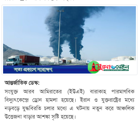
আন্তর্জাতিক ডেস্ক:
সংযুক্ত আরব আমিরাতের (ইউএই) বারাকাহ পারমাণবিক
বিদ্যুৎকেন্দ্রে ড্রোন হামলা হয়েছে। ইরান ও যুক্তরাষ্ট্রের মধ্যে
নড়বড়ে যুদ্ধবিরতি চলার মধ্যে এ ঘটনায় নতুন করে আঞ্চলিক
উত্তেজনা বাড়ার আশঙ্কা সৃষ্টি হয়েছে।