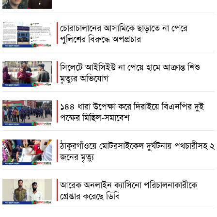
চোরাচালানের আসামিকে ছাড়াতে না পেরে
পুলিশের বিরুদ্ধে অপপ্রচার
সিলেটে আইসিইউ না পেয়ে হামে আক্রান্ত শিশু
মৃত্যুর অভিযোগ
১৪৪ ধারা উপেক্ষা করে দিরাইয়ে বিএনপির দুই
পক্ষের মিছিল-সমাবেশ
ঠাকুরগাঁওয়ে মোটরসাইকেল দুর্ঘটনায় পথচারীসহ ২
জনের মৃত্যু
আরেক অনলাইন ক্যাসিনো পরিচালনাকারীকে
গ্রেপ্তার করেছে ডিবি