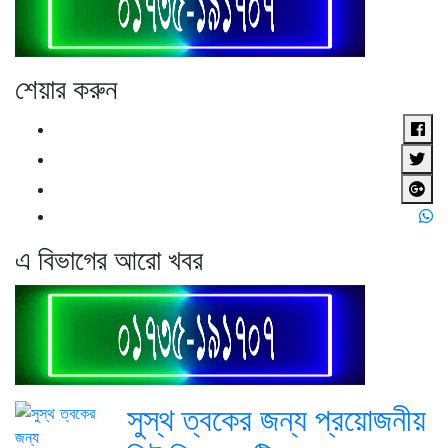
শেয়ার করুন
এ বিভাগের আরো খবর
সুস্থ ত্বকের জন্য প্রয়োজনীয়