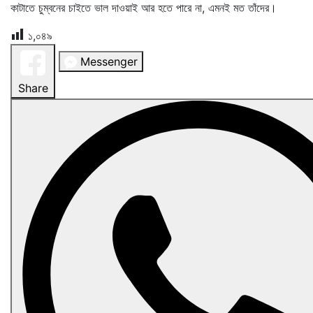
কাটাতে চুম্বনের চাইতে ভাল দাওয়াই আর হতে পারে না, এমনই মত তাঁদের।
১,০৪৯
Messenger
Share