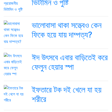
ভিটামিন ও পুষ্টি
ভালোবাসা থাকা সত্ত্বেও কেন
ফিকে হয়ে যায় দাম্পত্য?
ঈদ উৎসবে এবার বাড়িতেই করে
ফেলুন হেয়ার স্পা
ইফতারে টক দই খেলে যা হয়
শরীরে