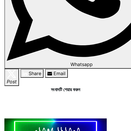
Whatsapp
Share
Email
Post
সংবাদটি শেয়ার করুন