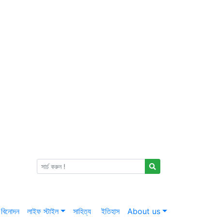
বিনোদন
লাইফ স্টাইল
সাহিত্য
ইতিহাস
About us