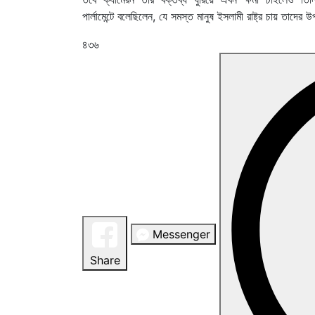
পার্লামেন্টে বলেছিলেন, যে সমস্ত মানুষ ইসলামী রাষ্ট্র চায় তাদে
৪৩৬
Messenger
Share