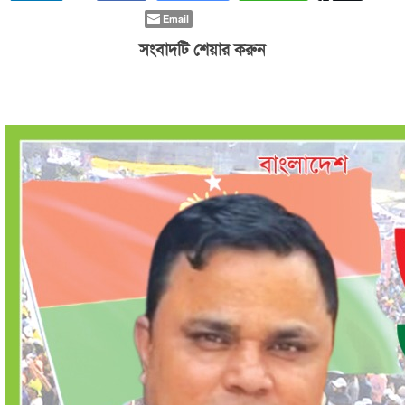
Email
সংবাদটি শেয়ার করুন