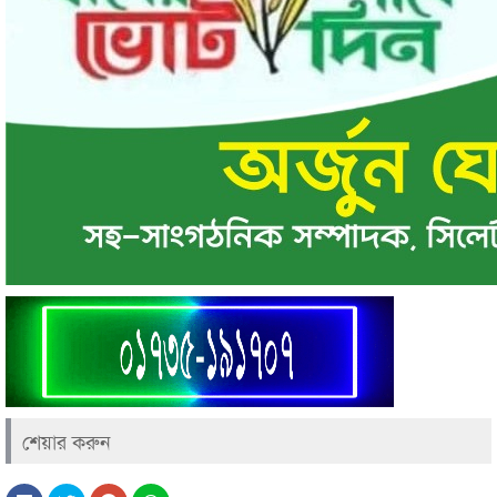
শেয়ার করুন