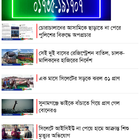
চোরাচালানের আসামিকে ছাড়াতে না পেরে
পুলিশের বিরুদ্ধে অপপ্রচার
সেই দুই বাসের রেজিস্ট্রেশন বাতিল, চালক-
মালিকদের হাজিরের নির্দেশ
এক মাসে সিলেটের সড়কে ঝরল ৩১ প্রাণ
সুনামগঞ্জে ভাইকে বাঁচাতে গিয়ে প্রাণ গেল
বোনেরও
সিলেটে আইসিইউ না পেয়ে হামে আক্রান্ত শিশু
মৃত্যুর অভিযোগ