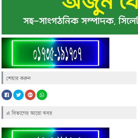
শেয়ার করুন
এ বিভাগের আরো খবর