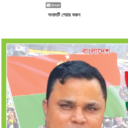
Email
সংবাদটি শেয়ার করুন