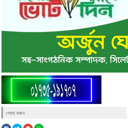
শেয়ার করুন