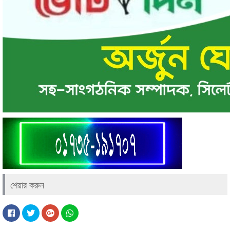
শেয়ার করুন