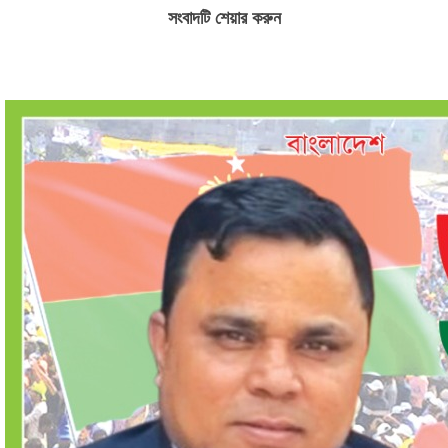
সংবাদটি শেয়ার করুন