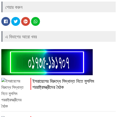
শেয়ার করুন
এ বিভাগের আরো খবর
ইসরায়েলের বিরুদ্ধে সিদ্ধান্ত নিতে মুসলিম
পররাষ্ট্রমন্ত্রীদের বৈঠক