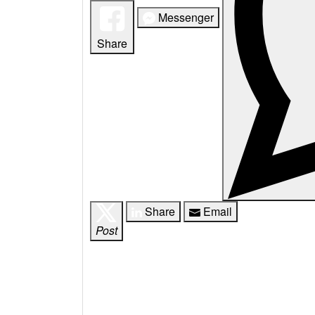
Messenger
Share
Share
Email
Post