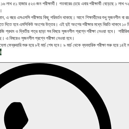
১৬ লাখ ৫১ হাজার ৫২৩ জন পরীক্ষার্থী। গতবারের চেয়ে এবার পরীক্ষার্থী বেড়েছে ১ লাখ ৭
ি।
ানান, এ বছর এসএসসি পরীক্ষায় কিছু পরিবর্তন থাকছে। আগে শিক্ষার্থীদের শুধু সৃজনশীল বা র
ুতে দিতে হবে এমসিকিউ অংশের উত্তর। এই দুই অংশের পরীক্ষার মধ্যে বিরতি থাকবে ১০ 
জি প্রথম ও দ্বিতীয় পত্র ছাড়া সব বিষয়ে সৃজনশীল প্রশ্নে পরীক্ষা নেওয়া হবে। শারীরিক 
হয়েছে। এ বিষয়েও সৃজনশীল প্রশ্নে পরীক্ষা নেওয়া হবে।
হেলা ফেব্রুয়ারি শুরু হয়ে ৮ই মার্চ শেষ হবে। ৯ মার্চ থেকে ব্যবহারিক পরীক্ষা শুরু হয়ে ১৪ই মা
র