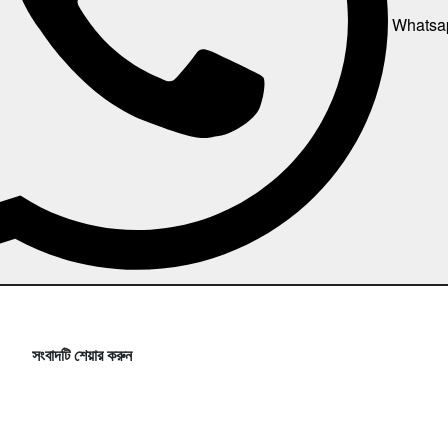
Whatsa
সংবাদটি শেয়ার করুন