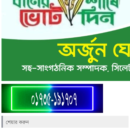
শেয়ার করুন