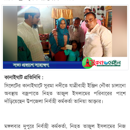
কানাইঘাট প্রতিনিধি :
সিলেটের কানাইঘাটে সুরমা নদীতে যাত্রীবাহী ইঞ্জিন নৌকা চালানো
অবস্থায় বজ্রপাতে নিহত তাজুল ইসলামের পরিবারের পাশে
দাঁড়িয়েছেন উপজেলা নির্বাহী কর্মকর্তা তানিয়া আক্তার।
মঙ্গলবার দুপুরে নির্বাহী কর্মকর্তা, নিহত তাজুল ইসলামের নিজ