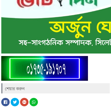
শেয়ার করুন