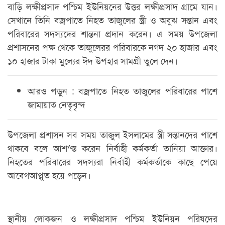
বাড়ি লক্ষীপ্রসাদ পশ্চিম ইউনিয়নের উত্তর লক্ষীপ্রসাদ গ্রামে যান।
সেখানে তিনি বজ্রপাতে নিহত তাজুলের স্ত্রী ও অবুঝ সন্তান এবং
পরিবারের সদস্যদের শান্তনা প্রদান করেন। এ সময় উপজেলা
প্রশাসনের পক্ষ থেকে তাজুলেরর পরিবারকে নগদ ২০ হাজার এবং
১০ হাজার টাকা মুল্যের ঈদ উপহার সামগ্রী তুলে দেন।
আরও পড়ুন :
বজ্রপাতে নিহত তাজুলের পরিবারের পাশে
জামায়াত নেতৃবৃন্দ
উপজেলা প্রশাসন সব সময় তাজুল ইসলামের স্ত্রী সন্তানদের পাশে
থাকবে বলে আশ^স্ত করেন নির্বাহী কর্মকর্তা তানিয়া আক্তার।
নিহতের পরিবারের সদস্যরা নির্বাহী কর্মকর্তাকে কাছে পেয়ে
আবেগআপ্লুত হয়ে পড়েন।
স্থানীয় লোকজন ও লক্ষীপ্রসাদ পশ্চিম ইউনিয়ন পরিষদের