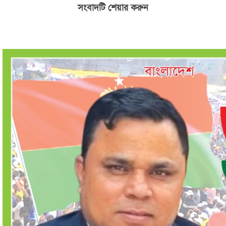
সংবাদটি শেয়ার করুন