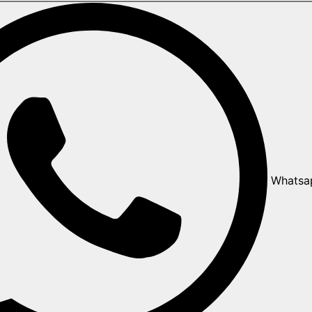
Whatsa