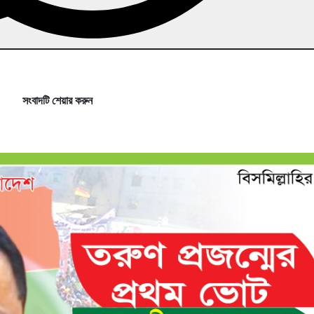
সংবাদটি শেয়ার করুন