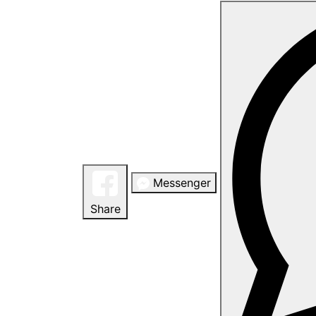
Messenger
Share