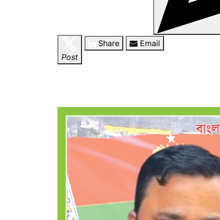
Share
Email
Post