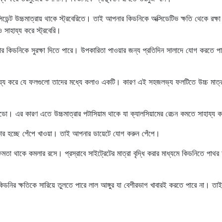
ক্সিডেন্ট উচ্চমাত্রায় থাকে স্ট্রবেরিতে। তাই আপনার কিডনিকে অক্সিডেটিভ ক্ষতি থেকে রক্ষ
 সাহায্য করে স্ট্রবেরি।
নার কিডনিকে সুরক্ষা দিতে পারে। উপকারিতা পাওয়ার জন্য প্রতিদিন সালাদে যোগ করতে পা
ায্য করে যে ফলগুলো তাদের মধ্যে কলাও একটি। কারণ এই সহজলভ্য ফলটিতে উচ্চ মাত্র
ো। এর কারণ এতে উচ্চমাত্রার পটাসিয়াম থাকে যা ক্যালসিয়ামের রেচন কমতে সাহায্য 
তিকার হচ্ছে পেঁপে খাওয়া। তাই আপনার ডায়েটে যোগ করুন পেঁপে।
ষমতা থাকে কমলার রসে। প্রস্রাবে সাইট্রেটের মাত্রা বৃদ্ধি করার মাধ্যমে কিডনিতে পাথর
িডনির ক্ষতিকে সারিয়ে তুলতে পারে লাল আঙ্গুর যা বেশীরভাগ খাবারই করতে পারে না। তাই