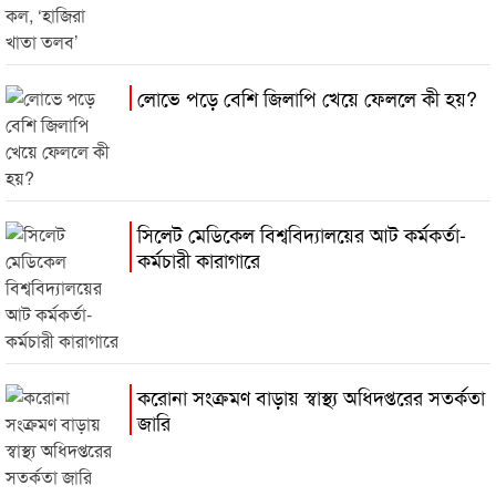
লোভে পড়ে বেশি জিলাপি খেয়ে ফেললে কী হয়?
সিলেট মেডিকেল বিশ্ববিদ্যালয়ের আট কর্মকর্তা-
কর্মচারী কারাগারে
করোনা সংক্রমণ বাড়ায় স্বাস্থ্য অধিদপ্তরের সতর্কতা
জারি