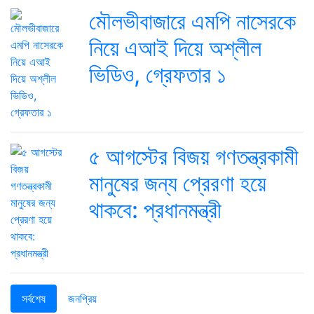
মৌলভীবাজারে এমপি নাসেরকে
নিয়ে এআই দিয়ে অশ্লীল
ভিডিও, গ্রেফতার ১
৫ আগস্টের বিজয় গণতন্ত্রকামী
মানুষের জন্য প্রেরণা হয়ে
থাকবে: প্রধানমন্ত্রী
সর্বশেষ
জনপ্রিয়