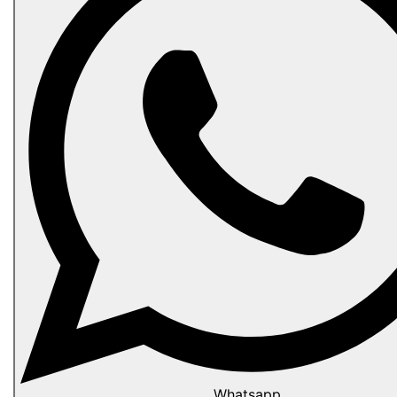
Whatsapp