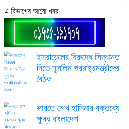
এ বিভাগের আরো খবর
ইসরায়েলের বিরুদ্ধে সিদ্ধান্ত
নিতে মুসলিম পররাষ্ট্রমন্ত্রীদের
বৈঠক
ভারতে শেখ হাসিনার বক্তব্যে
ক্ষুব্ধ বাংলাদেশ