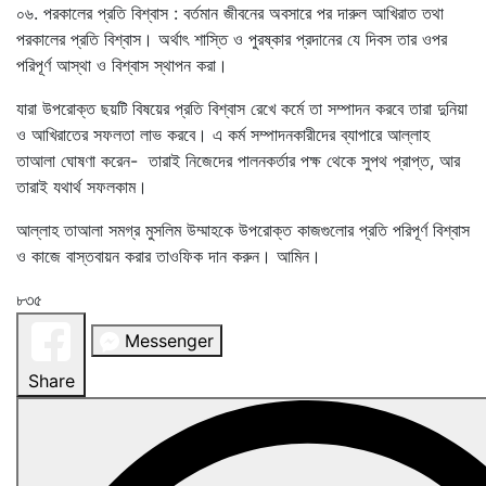
০৬. পরকালের প্রতি বিশ্বাস : বর্তমান জীবনের অবসারে পর দারুল আখিরাত তথা
পরকালের প্রতি বিশ্বাস। অর্থাৎ শাস্তি ও পুরষ্কার প্রদানের যে দিবস তার ওপর
পরিপূর্ণ আস্থা ও বিশ্বাস স্থাপন করা।
যারা উপরোক্ত ছয়টি বিষয়ের প্রতি বিশ্বাস রেখে কর্মে তা সম্পাদন করবে তারা দুনিয়া
ও আখিরাতের সফলতা লাভ করবে। এ কর্ম সম্পাদনকারীদের ব্যাপারে আল্লাহ
তাআলা ঘোষণা করেন- তারাই নিজেদের পালনকর্তার পক্ষ থেকে সুপথ প্রাপ্ত, আর
তারাই যথার্থ সফলকাম।
আল্লাহ তাআলা সমগ্র মুসলিম উম্মাহকে উপরোক্ত কাজগুলোর প্রতি পরিপূর্ণ বিশ্বাস
ও কাজে বাস্তবায়ন করার তাওফিক দান করুন। আমিন।
৮৩৫
Messenger
Share