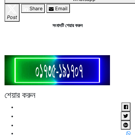
Share
Email
Post
সংবাদটি শেয়ার করুন
শেয়ার করুন