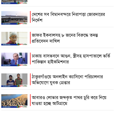
দেশের সব বিমানবন্দরে নিরাপত্তা জোরদারের
নির্দেশ
জাফর ইকবালসহ ৮ জনের বিরুদ্ধে তদন্ত
প্রতিবেদন দাখিল
ঢাকায় বাসভবনে আগুন, স্ত্রীসহ হাসপাতালে ভর্তি
পাকিস্তান হাইকমিশনার
ঠাকুরগাঁওয়ে অনলাইন ক্যাসিনো পরিচালনার
অভিযোগে যুবক গ্রেপ্তার
আবারও লোভার জব্দকৃত পাথর চুরি করে নিয়ে
যাওয়া হচ্ছে আটগ্রামে