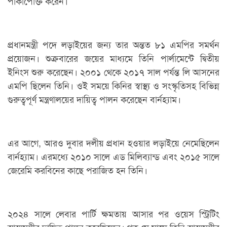
পাকাপোক্ত করেন।
প্রধানমন্ত্রী পদে লড়াইয়ের জন্য তার অন্তত ৮১ এমপির সমর্থন
প্রয়োজন। শুক্রবারের জয়ের মাধ্যমে তিনি পার্লামেন্টে দ্বিতীয়
ইনিংস শুরু করেছেন। ২০০১ থেকে ২০১৭ সাল পর্যন্ত লি আসনের
এমপি ছিলেন তিনি। ওই সময়ে কিনির স্বাস্থ্য ও সংস্কৃতিসহ বিভিন্ন
গুরুত্বপূর্ণ মন্ত্রণালয়ের দায়িত্ব পালন করেছেন বার্নহ্যাম।
এর আগে, আরও দুবার দলীয় প্রধান হওয়ার লড়াইয়ে নেমেছিলেন
বার্নহ্যাম। এরমধ্যে ২০১০ সালে এড মিলিব্যান্ড এবং ২০১৫ সালে
জেরেমি করবিনের কাছে পরাজিত হন তিনি।
২০২৪ সালে লেবার পার্টি ক্ষমতায় আসার পর ওয়েস স্ট্রিটিং
স্বাস্থ্যমন্ত্রীর দায়িত্ব পালন করেছিলেন। গত মে মাসে তিনি স্বাস্থ্যমন্ত্রীর