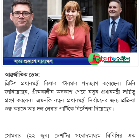
আন্তর্জাতিক ডেস্ক:
ব্রিটিশ প্রধানমন্ত্রী কিয়ার স্টারমার পদত্যাগ করেছেন। তিনি
জানিয়েছেন, গ্রীষ্মকালীন অবকাশ শেষে নতুন প্রধানমন্ত্রী দায়িত্ব
গ্রহণ করবেন। এমনকি নতুন প্রধানমন্ত্রী নির্বাচনের জন্য প্রক্রিয়া
শুরু করতে তার দল লেবার পার্টিকে নির্দেশনা দিয়েছেন।
সোমবার (২২ জুন) দেশটির সংবাদমাধ্যম বিবিসির এক