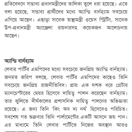
প্রতিবেদনে সম্ভাব্য প্রধানমন্ত্রীদের তালিকা তুলে ধরা হয়েছে। এতে
বলা হয়েছে, সম্ভাব্য প্রার্থীদের মধ্যে অ্যান্ডি বার্নহ্যাম সবচেয়ে
এগিয়ে আছেন। এছাড়া সাবেক স্বাস্থ্যমন্ত্রী ওয়েস স্ট্রিটিং, সাবেক
উপ-প্রধানমন্ত্রী অ্যাঞ্জেলা রায়নারসহ কয়েকজন আলোচনায়
আছেন।
অ্যান্ডি বার্নহ্যাম
লেবার পার্টির এমপিদের মধ্যে সবচেয়ে জনপ্রিয় অ্যান্ডি বার্নহ্যাম।
জনমত জরিপ বলছে, লেবার পার্টির এমপিদের কাছেও তিনি
সবচেয়ে জনপ্রিয় রাজনীতিবিদ। প্রায় এক দশক ধরে গ্রেটার
ম্যানচেস্টারের মেয়র হিসেবে দায়িত্ব পালন করেছেন বার্নহ্যাম।
তার ঝুলিতে দীর্ঘকালের প্রশাসনিক দায়িত্ব পালনের অভিজ্ঞতা
রয়েছে। এ জন্য তিনি ‘কিং অব দ্য নর্থ’ হিসেবেও পরিচিত।
সবশেষ গত শুক্রবার তিনি পার্লামেন্টের একটি আসনে জয় পান।
এর মাধ্যমে তিনি লেবার পার্টিতে নিজের অবস্থান আরও