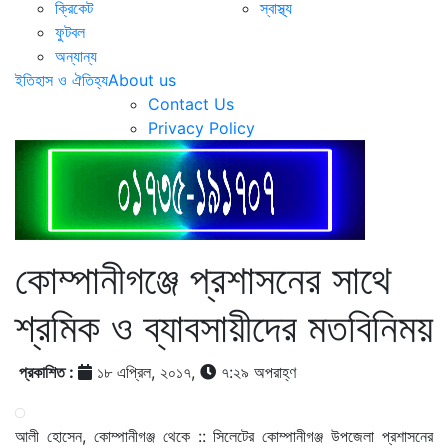
ক্রিকেট
স্বাস্থ্য
ফুটবল
অন্যান্য
ইতিহাস ও ঐতিহ্য
About us
Contact Us
Privacy Policy
কোম্পানীগঞ্জে প্রশাসনের সাথে
শ্রমিক ও ব্যাবসায়ীদের মতবিনিময়
প্রকাশিত :
১৮ এপ্রিল, ২০১৭,
৭:২৯ অপরাহ্ণ
আলী হোসেন, কোম্পানীগঞ্জ থেকে :: সিলেটের কোম্পানীগঞ্জ উপজেলা প্রশাসনের