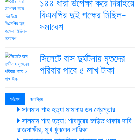
১৪৪ ধারা উপেক্ষা করে দিরাইয়ে
বিএনপির দুই পক্ষের মিছিল-
সমাবেশ
সিলেটে বাস দুর্ঘটনায় মৃতদের
পরিবার পাবে ৫ লাখ টাকা
সর্বশেষ
জনপ্রিয়
সালমান শাহ হত্যা মামলায় ডন গ্রেপ্তার
সালমান শাহ হত্যা: শাবনূরের জড়িত থাকার দাবি
রাজসাক্ষীর, মুখ খুললেন নায়িকা