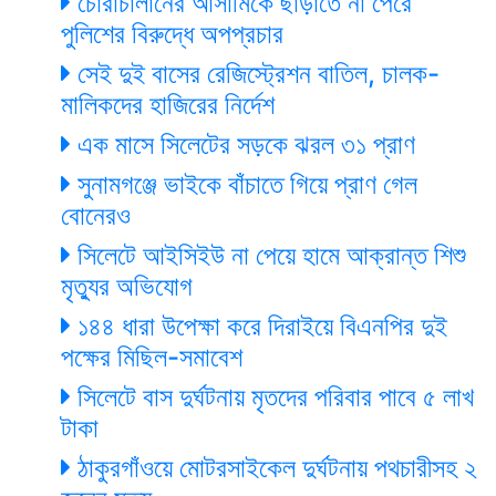
চোরাচালানের আসামিকে ছাড়াতে না পেরে
পুলিশের বিরুদ্ধে অপপ্রচার
সেই দুই বাসের রেজিস্ট্রেশন বাতিল, চালক-
মালিকদের হাজিরের নির্দেশ
এক মাসে সিলেটের সড়কে ঝরল ৩১ প্রাণ
সুনামগঞ্জে ভাইকে বাঁচাতে গিয়ে প্রাণ গেল
বোনেরও
সিলেটে আইসিইউ না পেয়ে হামে আক্রান্ত শিশু
মৃত্যুর অভিযোগ
১৪৪ ধারা উপেক্ষা করে দিরাইয়ে বিএনপির দুই
পক্ষের মিছিল-সমাবেশ
সিলেটে বাস দুর্ঘটনায় মৃতদের পরিবার পাবে ৫ লাখ
টাকা
ঠাকুরগাঁওয়ে মোটরসাইকেল দুর্ঘটনায় পথচারীসহ ২