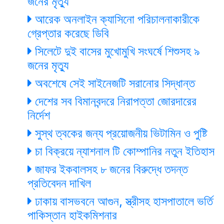
জনের মৃত্যু
আরেক অনলাইন ক্যাসিনো পরিচালনাকারীকে
গ্রেপ্তার করেছে ডিবি
সিলেটে দুই বাসের মুখোমুখি সংঘর্ষে শিশুসহ ৯
জনের মৃত্যু
অবশেষে সেই সাইনেজটি সরানোর সিদ্ধান্ত
দেশের সব বিমানবন্দরে নিরাপত্তা জোরদারের
নির্দেশ
সুস্থ ত্বকের জন্য প্রয়োজনীয় ভিটামিন ও পুষ্টি
চা বিক্রয়ে ন্যাশনাল টি কোম্পানির নতুন ইতিহাস
জাফর ইকবালসহ ৮ জনের বিরুদ্ধে তদন্ত
প্রতিবেদন দাখিল
ঢাকায় বাসভবনে আগুন, স্ত্রীসহ হাসপাতালে ভর্তি
পাকিস্তান হাইকমিশনার