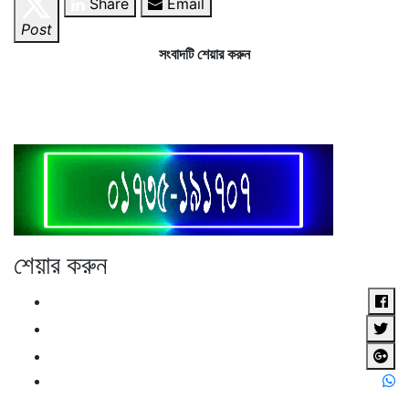
Share
Email
Post
সংবাদটি শেয়ার করুন
শেয়ার করুন