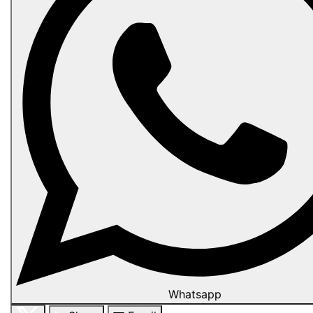
Whatsapp