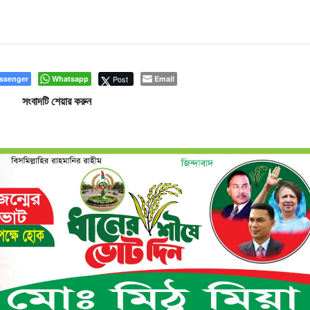
ssenger
Whatsapp
Post
Email
সংবাদটি শেয়ার করুন