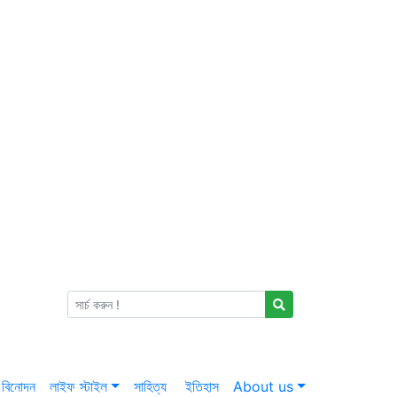
বিনোদন
লাইফ স্টাইল
সাহিত্য
ইতিহাস
About us