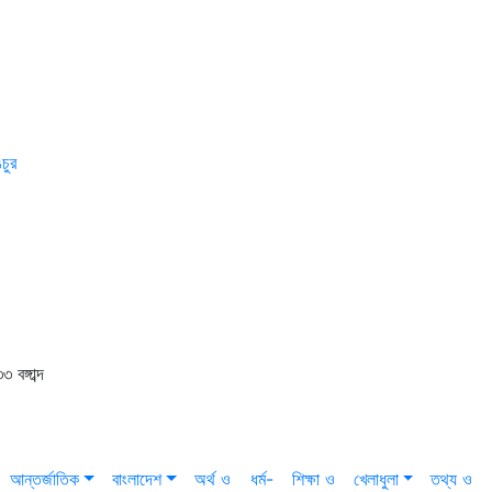
চুর
বঙ্গাব্দ
আন্তর্জাতিক
বাংলাদেশ
অর্থ ও
ধর্ম-
শিক্ষা ও
খেলাধুলা
তথ্য ও