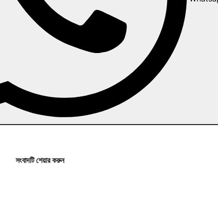
সংবাদটি শেয়ার করুন