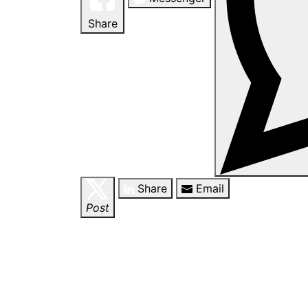
Share
Share
Email
Post