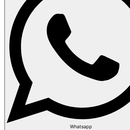
Whatsapp