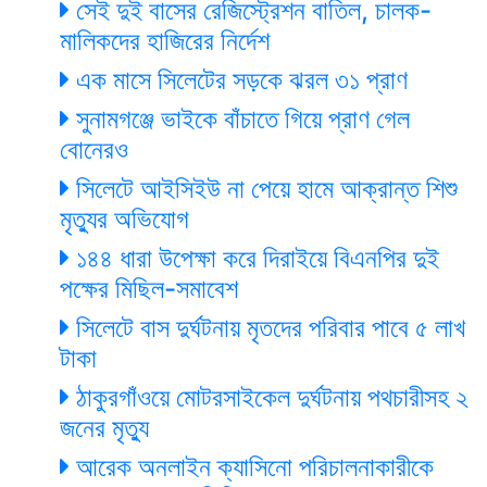
সেই দুই বাসের রেজিস্ট্রেশন বাতিল, চালক-
মালিকদের হাজিরের নির্দেশ
এক মাসে সিলেটের সড়কে ঝরল ৩১ প্রাণ
সুনামগঞ্জে ভাইকে বাঁচাতে গিয়ে প্রাণ গেল
বোনেরও
সিলেটে আইসিইউ না পেয়ে হামে আক্রান্ত শিশু
মৃত্যুর অভিযোগ
১৪৪ ধারা উপেক্ষা করে দিরাইয়ে বিএনপির দুই
পক্ষের মিছিল-সমাবেশ
সিলেটে বাস দুর্ঘটনায় মৃতদের পরিবার পাবে ৫ লাখ
টাকা
ঠাকুরগাঁওয়ে মোটরসাইকেল দুর্ঘটনায় পথচারীসহ ২
জনের মৃত্যু
আরেক অনলাইন ক্যাসিনো পরিচালনাকারীকে