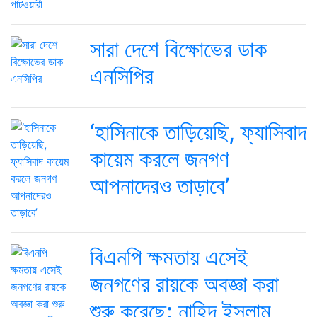
সারা দেশে বিক্ষোভের ডাক
এনসিপির
‘হাসিনাকে তাড়িয়েছি, ফ্যাসিবাদ
কায়েম করলে জনগণ
আপনাদেরও তাড়াবে’
বিএনপি ক্ষমতায় এসেই
জনগণের রায়কে অবজ্ঞা করা
শুরু করেছে: নাহিদ ইসলাম