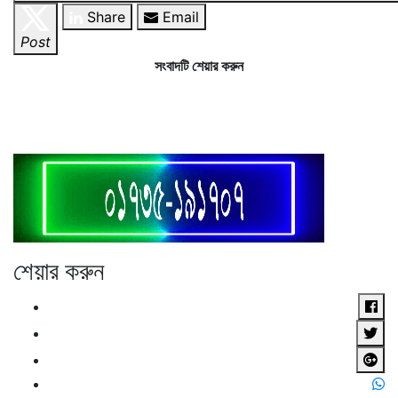
Share
Email
Post
সংবাদটি শেয়ার করুন
শেয়ার করুন