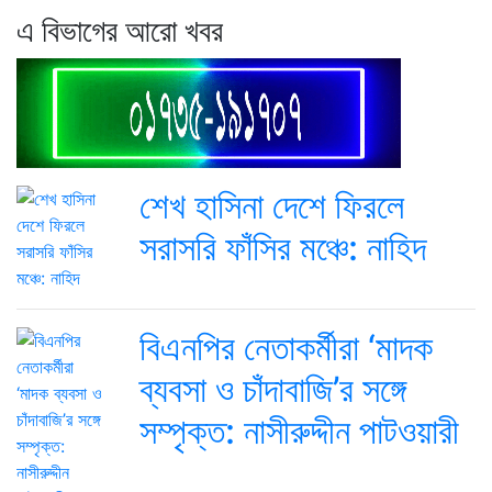
এ বিভাগের আরো খবর
শেখ হাসিনা দেশে ফিরলে
সরাসরি ফাঁসির মঞ্চে: নাহিদ
বিএনপির নেতাকর্মীরা ‘মাদক
ব্যবসা ও চাঁদাবাজি’র সঙ্গে
সম্পৃক্ত: নাসীরুদ্দীন পাটওয়ারী