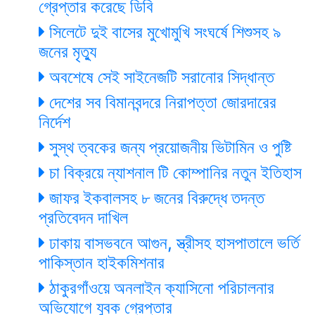
গ্রেপ্তার করেছে ডিবি
সিলেটে দুই বাসের মুখোমুখি সংঘর্ষে শিশুসহ ৯
জনের মৃত্যু
অবশেষে সেই সাইনেজটি সরানোর সিদ্ধান্ত
দেশের সব বিমানবন্দরে নিরাপত্তা জোরদারের
নির্দেশ
সুস্থ ত্বকের জন্য প্রয়োজনীয় ভিটামিন ও পুষ্টি
চা বিক্রয়ে ন্যাশনাল টি কোম্পানির নতুন ইতিহাস
জাফর ইকবালসহ ৮ জনের বিরুদ্ধে তদন্ত
প্রতিবেদন দাখিল
ঢাকায় বাসভবনে আগুন, স্ত্রীসহ হাসপাতালে ভর্তি
পাকিস্তান হাইকমিশনার
ঠাকুরগাঁওয়ে অনলাইন ক্যাসিনো পরিচালনার
অভিযোগে যুবক গ্রেপ্তার