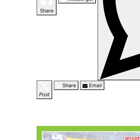
Share
Share
Email
Post