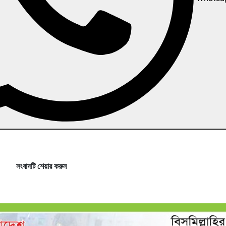
সংবাদটি শেয়ার করুন