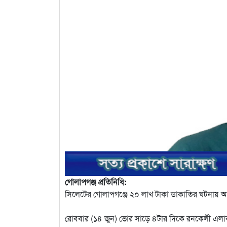
গোলাপগঞ্জ প্রতিনিধি:
সিলেটের গোলাপগঞ্জে ২০ লাখ টাকা ডাকাতির ঘটনায় 
রোববার (১৪ জুন) ভোর সাড়ে ৪টার দিকে রনকেলী এল