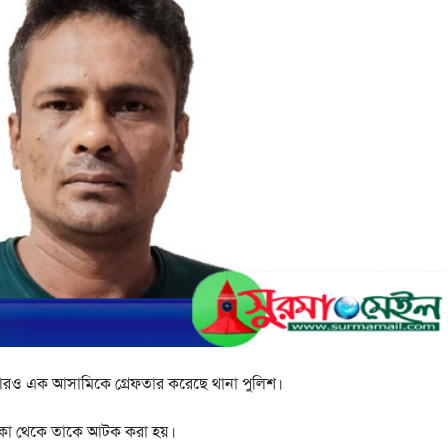
আরও এক আসামিকে গ্রেফতার করেছে থানা পুলিশ।
াকা থেকে তাকে আটক করা হয়।