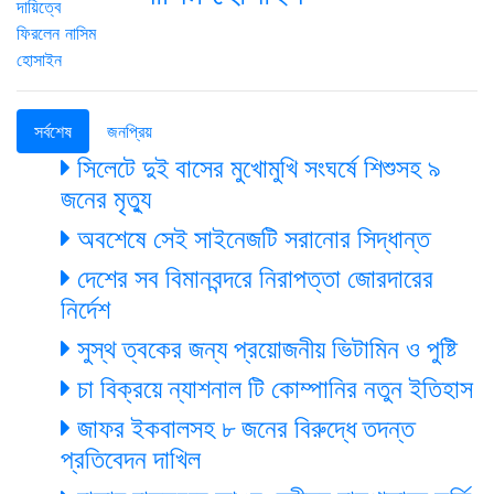
সর্বশেষ
জনপ্রিয়
সিলেটে দুই বাসের মুখোমুখি সংঘর্ষে শিশুসহ ৯
জনের মৃত্যু
অবশেষে সেই সাইনেজটি সরানোর সিদ্ধান্ত
দেশের সব বিমানবন্দরে নিরাপত্তা জোরদারের
নির্দেশ
সুস্থ ত্বকের জন্য প্রয়োজনীয় ভিটামিন ও পুষ্টি
চা বিক্রয়ে ন্যাশনাল টি কোম্পানির নতুন ইতিহাস
জাফর ইকবালসহ ৮ জনের বিরুদ্ধে তদন্ত
প্রতিবেদন দাখিল