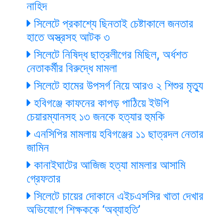
নাহিদ
সিলেটে প্রকাশ্যে ছিনতাই চেষ্টাকালে জনতার
হাতে অস্ত্রসহ আটক ৩
সিলেটে নিষিদ্ধ ছাত্রলীগের মিছিল, অর্ধশত
নেতাকর্মীর বিরুদ্ধে মামলা
সিলেটে হামের উপসর্গ নিয়ে আরও ২ শিশুর মৃত্যু
হবিগঞ্জে কাফনের কাপড় পাঠিয়ে ইউপি
চেয়ারম্যানসহ ১৩ জনকে হত্যার হুমকি
এনসিপির মামলায় হবিগঞ্জের ১১ ছাত্রদল নেতার
জামিন
কানাইঘাটের আজিজ হত্যা মামলার আসামি
গ্রেফতার
সিলেটে চায়ের দোকানে এইচএসসির খাতা দেখার
অভিযোগে শিক্ষককে ‘অব্যাহতি’