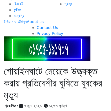
ক্রিকেট
স্বাস্থ্য
ফুটবল
অন্যান্য
ইতিহাস ও ঐতিহ্য
About us
Contact Us
Privacy Policy
গোয়াইনঘাটে মেয়েকে উত্ত্যক্ত
করায় প্রতিবেশীর ঘুষিতে যুবকের
মৃত্যু
প্রকাশিত :
৭ জুন, ২০২৬,
১২:৫৭ পূর্বাহ্ণ