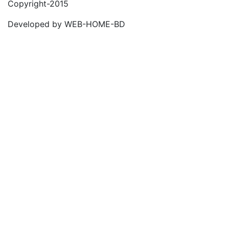
Copyright-2015
Developed by WEB-HOME-BD