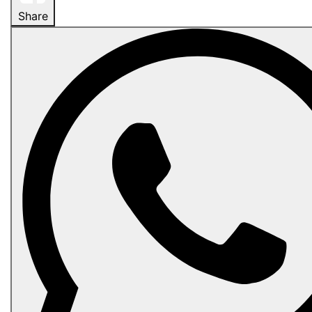
Share