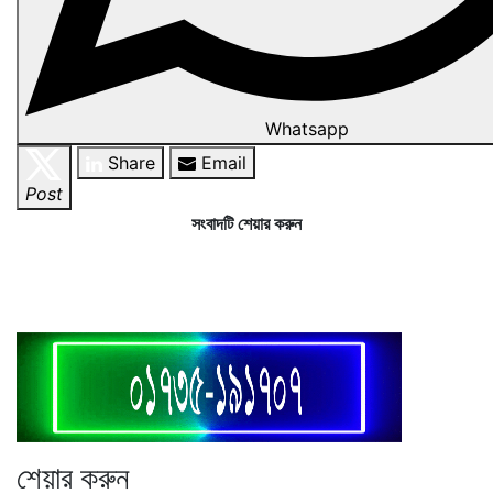
Whatsapp
Share
Email
Post
সংবাদটি শেয়ার করুন
শেয়ার করুন