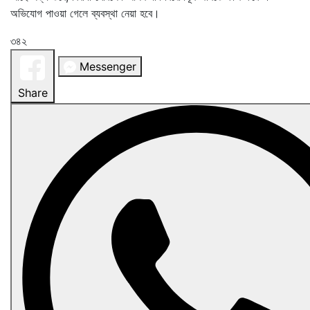
অভিযোগ পাওয়া গেলে ব্যবস্থা নেয়া হবে।
৩৪২
Messenger
Share