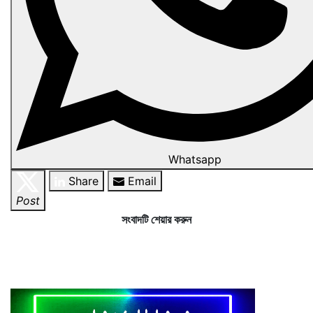
Whatsapp
Share
Email
Post
সংবাদটি শেয়ার করুন