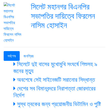
সিলেট মহানগর বিএনপির
সভাপতির দায়িত্বে ফিরলেন
নাসিম হোসাইন
সর্বশেষ
জনপ্রিয়
সিলেটে দুই বাসের মুখোমুখি সংঘর্ষে শিশুসহ ৯
জনের মৃত্যু
অবশেষে সেই সাইনেজটি সরানোর সিদ্ধান্ত
দেশের সব বিমানবন্দরে নিরাপত্তা জোরদারের
নির্দেশ
সুস্থ ত্বকের জন্য প্রয়োজনীয় ভিটামিন ও পুষ্টি