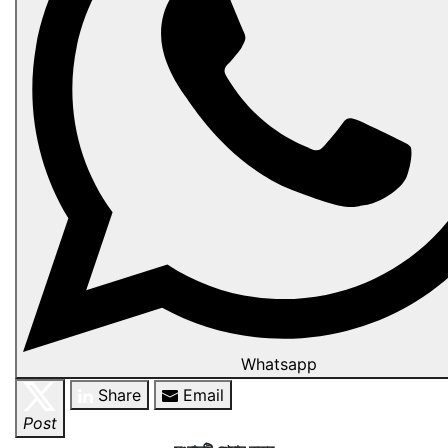
Whatsapp
Share
Email
Post