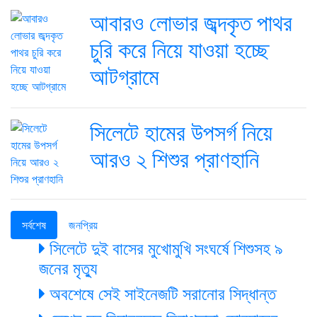
আবারও লোভার জব্দকৃত পাথর
চুরি করে নিয়ে যাওয়া হচ্ছে
আটগ্রামে
সিলেটে হামের উপসর্গ নিয়ে
আরও ২ শিশুর প্রাণহানি
সর্বশেষ
জনপ্রিয়
সিলেটে দুই বাসের মুখোমুখি সংঘর্ষে শিশুসহ ৯
জনের মৃত্যু
অবশেষে সেই সাইনেজটি সরানোর সিদ্ধান্ত