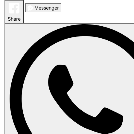
Messenger
Share