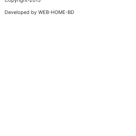
Developed by WEB-HOME-BD