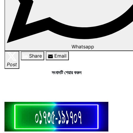
Whatsapp
Share
Email
Post
সংবাদটি শেয়ার করুন