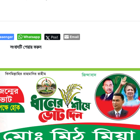
ssenger
Whatsapp
Post
Email
সংবাদটি শেয়ার করুন