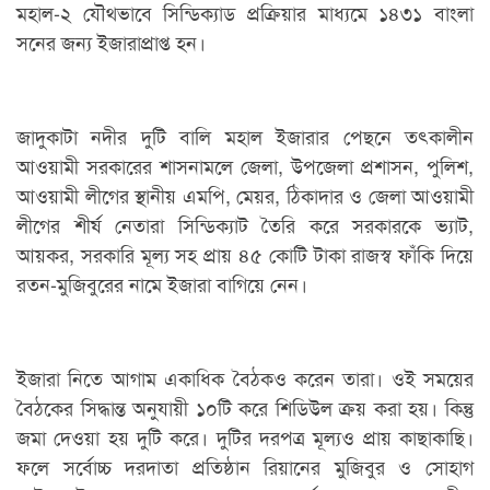
মহাল-২ যৌথভাবে সিন্ডিক্যাড প্রক্রিয়ার মাধ্যমে ১৪৩১ বাংলা
সনের জন্য ইজারাপ্রাপ্ত হন।
জাদুকাটা নদীর দুটি বালি মহাল ইজারার পেছনে তৎকালীন
আওয়ামী সরকারের শাসনামলে জেলা, উপজেলা প্রশাসন, পুলিশ,
আওয়ামী লীগের স্থানীয় এমপি, মেয়র, ঠিকাদার ও জেলা আওয়ামী
লীগের শীর্ষ নেতারা সিন্ডিক্যাট তৈরি করে সরকারকে ভ্যাট,
আয়কর, সরকারি মূল্য সহ প্রায় ৪৫ কোটি টাকা রাজস্ব ফাঁকি দিয়ে
রতন-মুজিবুরের নামে ইজারা বাগিয়ে নেন।
ইজারা নিতে আগাম একাধিক বৈঠকও করেন তারা। ওই সময়ের
বৈঠকের সিদ্ধান্ত অনুযায়ী ১০টি করে শিডিউল ক্রয় করা হয়। কিন্তু
জমা দেওয়া হয় দুটি করে। দুটির দরপত্র মূল্যও প্রায় কাছাকাছি।
ফলে সর্বোচ্চ দরদাতা প্রতিষ্ঠান রিয়ানের মুজিবুর ও সোহাগ