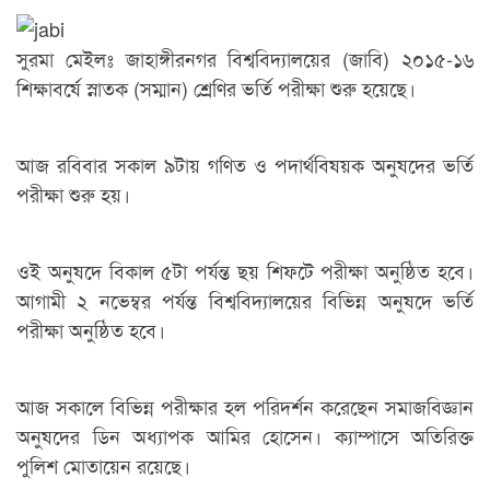
সুরমা মেইলঃ জাহাঙ্গীরনগর বিশ্ববিদ্যালয়ের (জাবি) ২০১৫-১৬
শিক্ষাবর্ষে স্নাতক (সম্মান) শ্রেণির ভর্তি পরীক্ষা শুরু হয়েছে।
আজ রবিবার সকাল ৯টায় গণিত ও পদার্থবিষয়ক অনুষদের ভর্তি
পরীক্ষা শুরু হয়।
ওই অনুষদে বিকাল ৫টা পর্যন্ত ছয় শিফটে পরীক্ষা অনুষ্ঠিত হবে।
আগামী ২ নভেম্বর পর্যন্ত বিশ্ববিদ্যালয়ের বিভিন্ন অনুষদে ভর্তি
পরীক্ষা অনুষ্ঠিত হবে।
আজ সকালে বিভিন্ন পরীক্ষার হল পরিদর্শন করেছেন সমাজবিজ্ঞান
অনুষদের ডিন অধ্যাপক আমির হোসেন। ক্যাম্পাসে অতিরিক্ত
পুলিশ মোতায়েন রয়েছে।