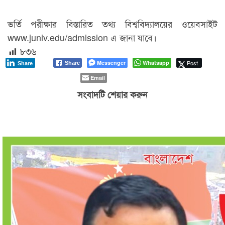
ভর্তি পরীক্ষার বিস্তারিত তথ্য বিশ্ববিদ্যালয়ের ওয়েবসাইট
www.juniv.edu/admission এ জানা যাবে।
৮৩৬
Messenger
Whatsapp
Post
Share
Share
Email
সংবাদটি শেয়ার করুন