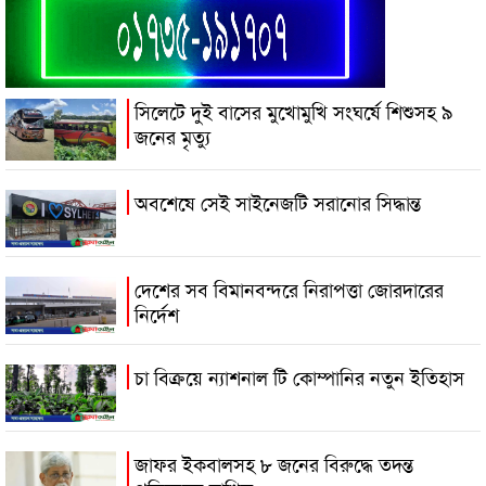
সিলেটে দুই বাসের মুখোমুখি সংঘর্ষে শিশুসহ ৯
জনের মৃত্যু
অবশেষে সেই সাইনেজটি সরানোর সিদ্ধান্ত
দেশের সব বিমানবন্দরে নিরাপত্তা জোরদারের
নির্দেশ
চা বিক্রয়ে ন্যাশনাল টি কোম্পানির নতুন ইতিহাস
জাফর ইকবালসহ ৮ জনের বিরুদ্ধে তদন্ত