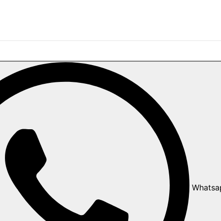
Whatsa