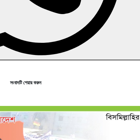
সংবাদটি শেয়ার করুন