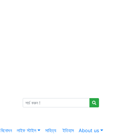
বিনোদন
লাইফ স্টাইল
সাহিত্য
ইতিহাস
About us