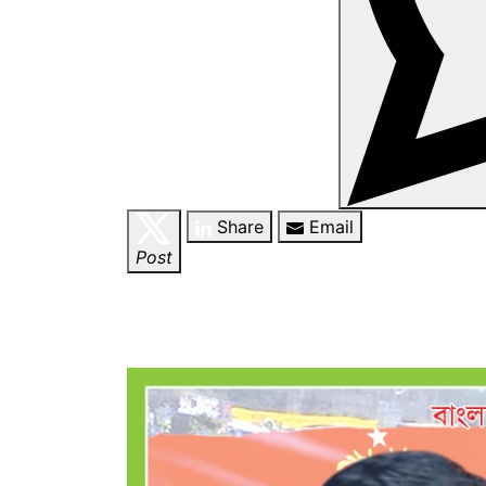
Share
Email
Post