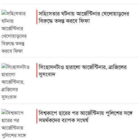
সহিংসতার ঘটনায় আর্জেন্টিনার খেলোয়াড়দের
বিরুদ্ধে তদন্ত করবে ফিফা
সিংহাসনটাও হারালো আর্জেন্টিনার, ব্রাজিলের
সুসংবাদ
বিশ্বকাপে হারের পর আর্জেন্টিনায় পুলিশের সঙ্গে
সমর্থকদের ব্যাপক সংঘর্ষ