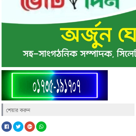
শেয়ার করুন