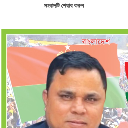
সংবাদটি শেয়ার করুন