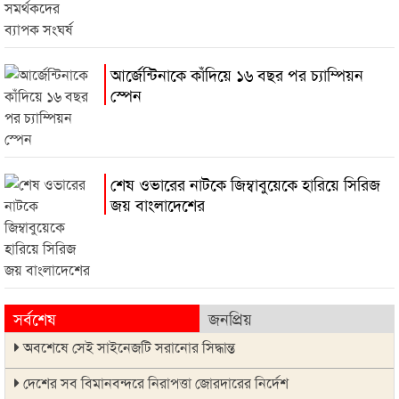
আর্জেন্টিনাকে কাঁদিয়ে ১৬ বছর পর চ্যাম্পিয়ন
স্পেন
শেষ ওভারের নাটকে জিম্বাবুয়েকে হারিয়ে সিরিজ
জয় বাংলাদেশের
সর্বশেষ
জনপ্রিয়
অবশেষে সেই সাইনেজটি সরানোর সিদ্ধান্ত
দেশের সব বিমানবন্দরে নিরাপত্তা জোরদারের নির্দেশ