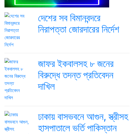
দেশের সব বিমানবন্দরে
নিরাপত্তা জোরদারের নির্দেশ
জাফর ইকবালসহ ৮ জনের
বিরুদ্ধে তদন্ত প্রতিবেদন
দাখিল
ঢাকায় বাসভবনে আগুন, স্ত্রীসহ
হাসপাতালে ভর্তি পাকিস্তান