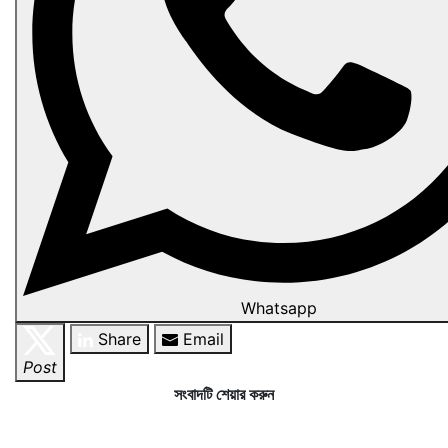
Whatsapp
Share
Email
Post
সংবাদটি শেয়ার করুন