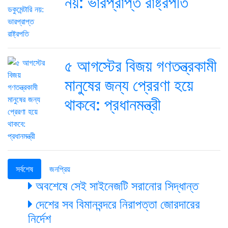
নয়: ভারপ্রাপ্ত রাষ্ট্রপতি
৫ আগস্টের বিজয় গণতন্ত্রকামী
মানুষের জন্য প্রেরণা হয়ে
থাকবে: প্রধানমন্ত্রী
সর্বশেষ
জনপ্রিয়
অবশেষে সেই সাইনেজটি সরানোর সিদ্ধান্ত
দেশের সব বিমানবন্দরে নিরাপত্তা জোরদারের
নির্দেশ