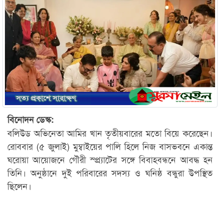
বিনোদন ডেস্ক:
বলিউড অভিনেতা আমির খান তৃতীয়বারের মতো বিয়ে করেছেন।
রোববার (৫ জুলাই) মুম্বাইয়ের পালি হিলে নিজ বাসভবনে একান্ত
ঘরোয়া আয়োজনে গৌরী স্প্র্যাটের সঙ্গে বিবাহবন্ধনে আবদ্ধ হন
তিনি। অনুষ্ঠানে দুই পরিবারের সদস্য ও ঘনিষ্ঠ বন্ধুরা উপস্থিত
ছিলেন।