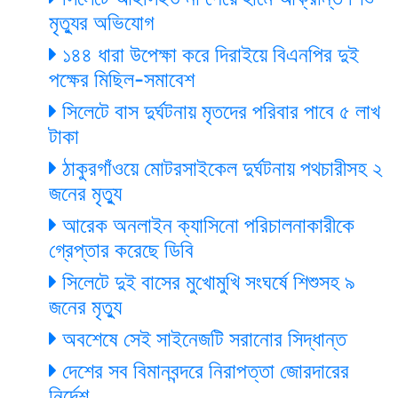
মৃত্যুর অভিযোগ
১৪৪ ধারা উপেক্ষা করে দিরাইয়ে বিএনপির দুই
পক্ষের মিছিল-সমাবেশ
সিলেটে বাস দুর্ঘটনায় মৃতদের পরিবার পাবে ৫ লাখ
টাকা
ঠাকুরগাঁওয়ে মোটরসাইকেল দুর্ঘটনায় পথচারীসহ ২
জনের মৃত্যু
আরেক অনলাইন ক্যাসিনো পরিচালনাকারীকে
গ্রেপ্তার করেছে ডিবি
সিলেটে দুই বাসের মুখোমুখি সংঘর্ষে শিশুসহ ৯
জনের মৃত্যু
অবশেষে সেই সাইনেজটি সরানোর সিদ্ধান্ত
দেশের সব বিমানবন্দরে নিরাপত্তা জোরদারের
নির্দেশ