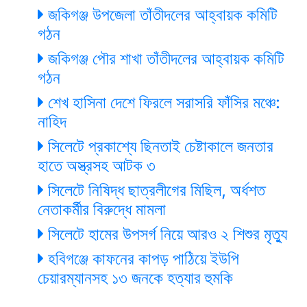
জকিগঞ্জ উপজেলা তাঁতীদলের আহ্বায়ক কমিটি
গঠন
জকিগঞ্জ পৌর শাখা তাঁতীদলের আহ্বায়ক কমিটি
গঠন
শেখ হাসিনা দেশে ফিরলে সরাসরি ফাঁসির মঞ্চে:
নাহিদ
সিলেটে প্রকাশ্যে ছিনতাই চেষ্টাকালে জনতার
হাতে অস্ত্রসহ আটক ৩
সিলেটে নিষিদ্ধ ছাত্রলীগের মিছিল, অর্ধশত
নেতাকর্মীর বিরুদ্ধে মামলা
সিলেটে হামের উপসর্গ নিয়ে আরও ২ শিশুর মৃত্যু
হবিগঞ্জে কাফনের কাপড় পাঠিয়ে ইউপি
চেয়ারম্যানসহ ১৩ জনকে হত্যার হুমকি