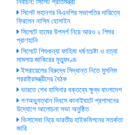
নির্বাচন: সিলেট প্রতিমন্ত্রী
সিলেট মহানগর বিএনপির সভাপতির দায়িত্বে
ফিরলেন নাসিম হোসাইন
সিলেটে হামের উপসর্গ নিয়ে আরও ২ শিশুর
প্রাণহানি
সিলেটে শিশুকন্যা ফাহিমা ধর্ষণচেষ্টা ও হত্যা
মামলায় জাকিরের মৃত্যুদণ্ড
ইসরায়েলের বিরুদ্ধে সিদ্ধান্ত নিতে মুসলিম
পররাষ্ট্রমন্ত্রীদের বৈঠক
ভারতে শেখ হাসিনার বক্তব্যে ক্ষুব্ধ বাংলাদেশ
গণঅভ্যুত্থান দিবসে কানাইঘাটে প্রশাসনের
উদ্যোগে আলোচনা সভা অনুষ্ঠিত
ভিসাসেবা নিয়ে ভারতীয় হাইকমিশনের সতর্কতা
জারি