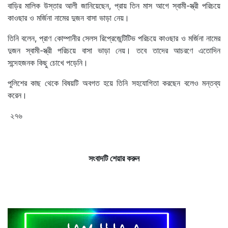
বাড়ির মালিক উস্তার আলী জানিয়েছেন, প্রায় তিন মাস আগে স্বামী-স্ত্রী পরিচয়ে
কাওছার ও মর্জিনা নামের দুজন বাসা ভাড়া নেয়।
তিনি বলেন, প্রাণ কোম্পানীর সেলস রিপ্রেজেন্টিটিভ পরিচয়ে কাওছার ও মর্জিনা নামের
দুজন স্বামী-স্ত্রী পরিচয়ে বাসা ভাড়া নেয়। তবে তাদের আচরণে এতোদিন
সন্দেহজনক কিছু চোখে পড়েনি।
পুলিশের কাছ থেকে বিষয়টি অবগত হয়ে তিনি সহযোগিতা করছেন বলেও মন্তব্য
করেন।
২৭৬
সংবাদটি শেয়ার করুন